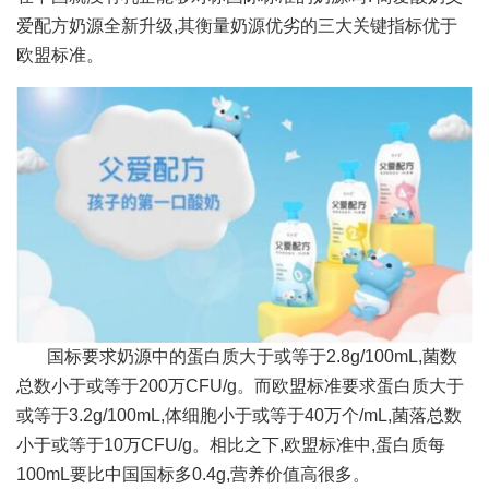
爱配方奶源全新升级,其衡量奶源优劣的三大关键指标优于
欧盟标准。
国标要求奶源中的蛋白质大于或等于2.8g/100mL,菌数
总数小于或等于200万CFU/g。而欧盟标准要求蛋白质大于
或等于3.2g/100mL,体细胞小于或等于40万个/mL,菌落总数
小于或等于10万CFU/g。相比之下,欧盟标准中,蛋白质每
100mL要比中国国标多0.4g,营养价值高很多。