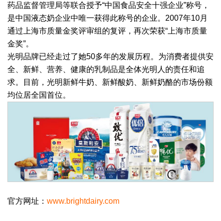
药品监督管理局等联合授予“中国食品安全十强企业”称号，
是中国液态奶企业中唯一获得此称号的企业。2007年10月
通过上海市质量金奖评审组的复评，再次荣获“上海市质量
金奖”。
光明品牌已经走过了她50多年的发展历程。为消费者提供安
全、新鲜、营养、健康的乳制品是全体光明人的责任和追
求。目前，光明新鲜牛奶、新鲜酸奶、新鲜奶酪的市场份额
均位居全国首位。
官方网址：
www.brightdairy.com