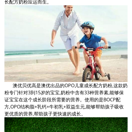
长配方奶粉应运而生。
澳优贝优高是澳优出品的OPO儿童成长配方奶粉,这款奶
粉专门针对3到15岁的宝宝,奶粉中含有33种营养素,能够保
证宝宝在这个成长阶段所需要的营养。使用的是BOCP配
方,OPO结构脂+乳钙+牛初乳+双益生元,能够帮助孩子吸收
更优质的营养,帮助孩子更快速的成长。