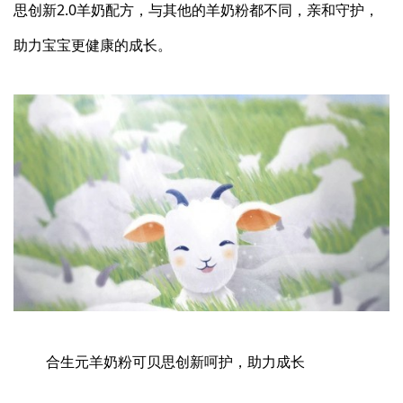
思创新2.0羊奶配方，与其他的羊奶粉都不同，亲和守护，
助力宝宝更健康的成长。
合生元羊奶粉可贝思创新呵护，助力成长