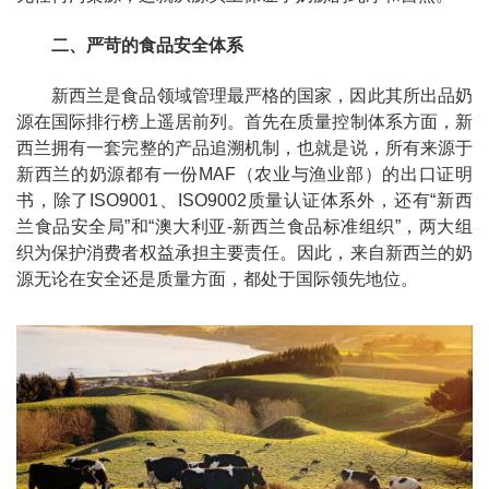
二、严苛的食品安全体系
新西兰是食品领域管理最严格的国家，因此其所出品奶
源在国际排行榜上遥居前列。首先在质量控制体系方面，新
西兰拥有一套完整的产品追溯机制，也就是说，所有来源于
新西兰的奶源都有一份MAF（农业与渔业部）的出口证明
书，除了ISO9001、ISO9002质量认证体系外，还有“新西
兰食品安全局”和“澳大利亚-新西兰食品标准组织”，两大组
织为保护消费者权益承担主要责任。因此，来自新西兰的奶
源无论在安全还是质量方面，都处于国际领先地位。