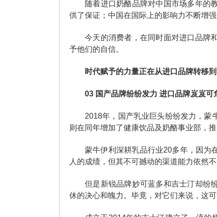
随着进口奶酪品牌对中国市场多年的
供了保证；中国在国际上的影响力不断增强
今天的消费者，在同时面对进口品牌
予他们的自信。
时代赋予的力量正在从进口品牌转移到
03
国产品牌纷纷发力
进口品牌岌岌可
2018年，国产乳业巨头纷纷发力，
则在同年增加了健康饮品及奶酪事业部，推出
蒙牛伊利深耕乳品行业20多年，因为
人的成绩，但其不可撼动的渠道能力依然不
但是新锐品牌妙可蓝多和吉士汀却纷
休的决心和魄力。毕竟，对它们来说，这可