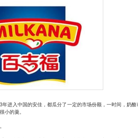
013年进入中国的安佳，都瓜分了一定的市场份额，一时间，奶酪
很小的羹。
。