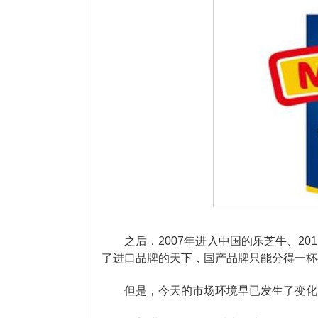
之后，2007年进入中国的乐芝牛、2
了进口品牌的天下，国产品牌只能分得一杯
但是，今天的市场环境早已发生了变化