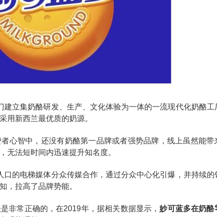
门建立集奶酪研发、生产、文化体验为一体的一流现代化奶酪工
采用新西兰最优质的奶源。
费者心智中，还没有奶酪第一品牌或者强势品牌，线上虽然能带
，无法短时间内迅速提升知名度。
人口的电梯媒体分众传媒合作，通过分众中心化引爆，并持续的
知，拉高了品牌势能。
是非常正确的，在2019年，据相关数据显示，
妙可蓝多在奶酪