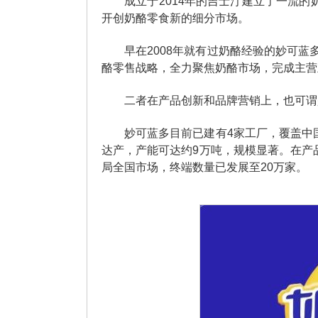
成立于2014年的吉士汀建立了一流
开创奶酪零食新的细分市场。
早在2008年就有过奶酪经验的妙可蓝
酪零售战略，全力聚焦奶酪市场，完成主营
二者在产品创新和品牌营销上，也可谓
妙可蓝多目前已建有4家工厂，覆盖中
达产，产能可达约9万吨，规模显著。在产
局全国市场，终端数量已发展至20万家。