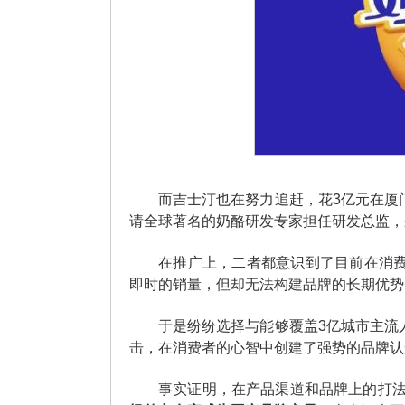
而吉士汀也在努力追赶，花3亿元在厦
请全球著名的奶酪研发专家担任研发总监，
在推广上，二者都意识到了目前在消
即时的销量，但却无法构建品牌的长期优势
于是纷纷选择与能够覆盖3亿城市主流
击，在消费者的心智中创建了强势的品牌认
事实证明，在产品渠道和品牌上的打法