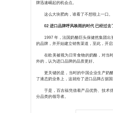
牌迅速崛起的机会点。
这么大块肥肉，谁看了不想咬上一口。
02
进口品牌呼风唤雨的时代
已经过去
1997 年，法国奶酪巨头保健然集
的品牌，并开始建立销售渠道，至此，开启
在欧美被视为日常食物的奶酪，对当
外的，认为进口品牌的品质更好。
更关键的是，当时的中国企业生产奶
了液态奶业务上，这就给了进口品牌占据国
于是，百吉福凭借着产品优势、技术
分品类的领导者。