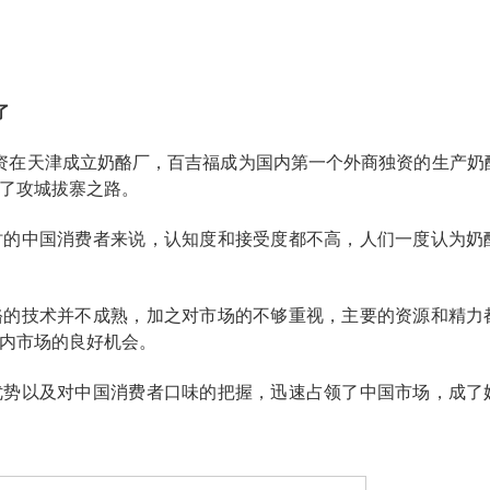
了
团出资在天津成立奶酪厂，百吉福成为国内第一个外商独资的生产奶
了攻城拔寨之路。
时的中国消费者来说，认知度和接受度都不高，人们一度认为奶
酪的技术并不成熟，加之对市场的不够重视，主要的资源和精力
内市场的良好机会。
优势以及对中国消费者口味的把握，迅速占领了中国市场，成了